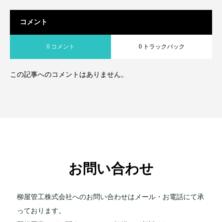
コメント
0 コメント
0 トラックバック
この記事へのコメントはありません。
お問い合わせ
柳屋管工株式会社へのお問い合わせはメール・お電話にて承
っております。