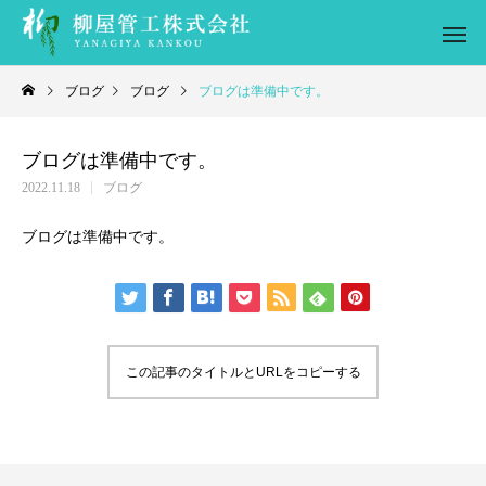
ブログ
ブログ
ブログは準備中です。
ブログは準備中です。
2022.11.18
ブログ
ブログは準備中です。
この記事のタイトルとURLをコピーする