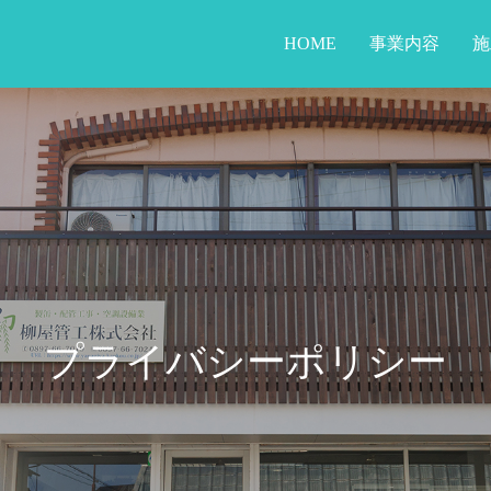
HOME
事業内容
施
プライバシーポリシー