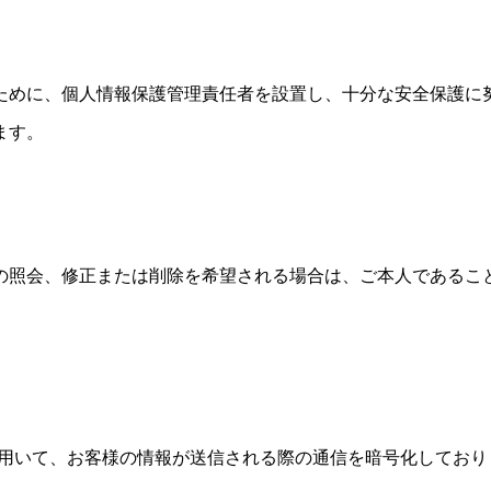
ために、個人情報保護管理責任者を設置し、十分な安全保護に
ます。
の照会、修正または削除を希望される場合は、ご本人であるこ
r）暗号化技術を用いて、お客様の情報が送信される際の通信を暗号化してお