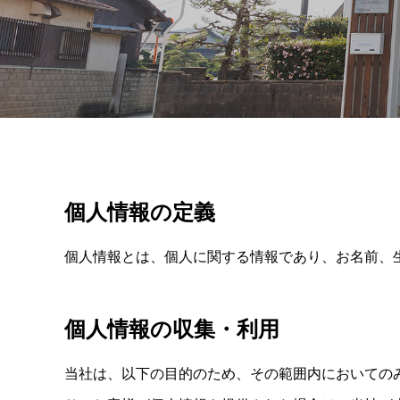
個人情報の定義
個人情報とは、個人に関する情報であり、お名前、
個人情報の収集・利用
当社は、以下の目的のため、その範囲内においての