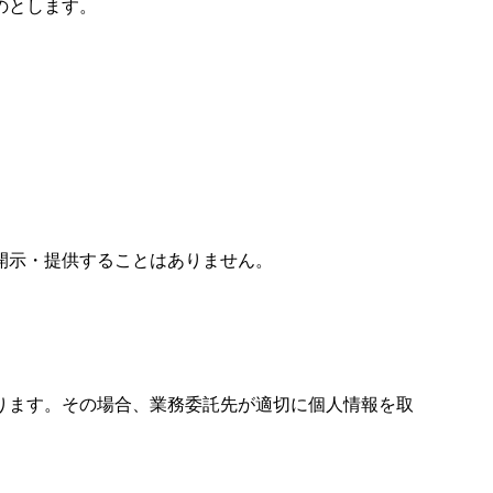
のとします。
開示・提供することはありません。
ります。その場合、業務委託先が適切に個人情報を取