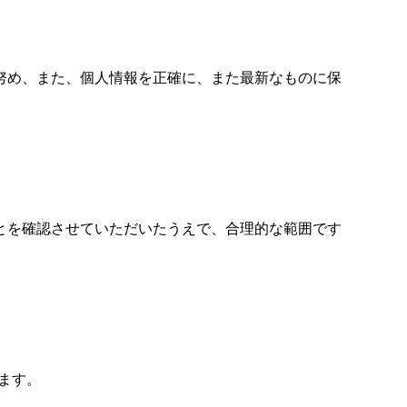
努め、また、個人情報を正確に、また最新なものに保
とを確認させていただいたうえで、合理的な範囲です
ります。