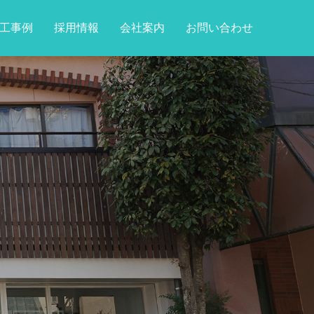
工事例
採用情報
会社案内
お問い合わせ