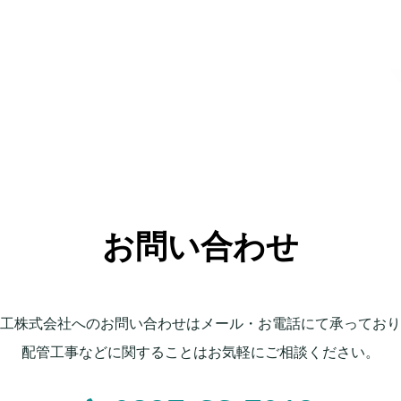
お問い合わせ
工株式会社へのお問い合わせはメール・お電話にて承っており
配管工事などに関することはお気軽にご相談ください。