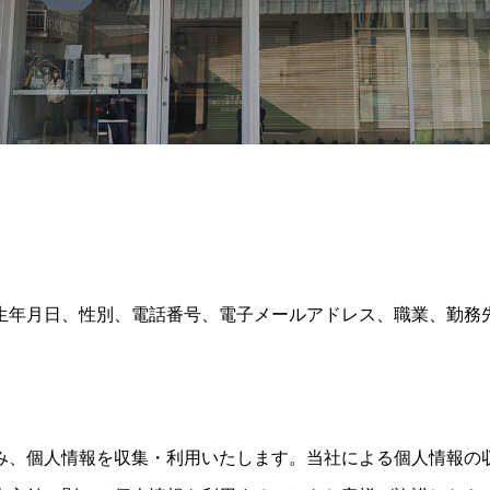
生年月日、性別、電話番号、電子メールアドレス、職業、勤務
み、個人情報を収集・利用いたします。当社による個人情報の