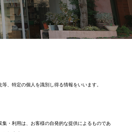
先等、特定の個人を識別し得る情報をいいます。
収集・利用は、お客様の自発的な提供によるものであ