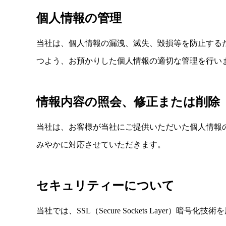
個人情報の管理
当社は、個人情報の漏洩、滅失、毀損等を防止する
つよう、お預かりした個人情報の適切な管理を行い
情報内容の照会、修正または削除
当社は、お客様が当社にご提供いただいた個人情報
みやかに対応させていただきます。
セキュリティーについて
当社では、SSL（Secure Sockets Laye