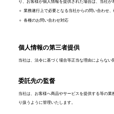
り、お客様が個人情報を提供された場合は、当社が
業務遂行上で必要となる当社からの問い合わせ、
各種のお問い合わせ対応
個人情報の第三者提供
当社は、法令に基づく場合等正当な理由によらない
委託先の監督
当社は、お客様へ商品やサービスを提供する等の業
り扱うように管理いたします。