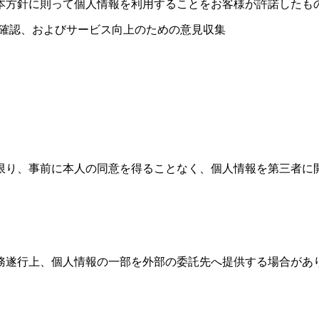
本方針に則って個人情報を利用することをお客様が許諾したも
確認、およびサービス向上のための意見収集
限り、事前に本人の同意を得ることなく、個人情報を第三者に
務遂行上、個人情報の一部を外部の委託先へ提供する場合があ