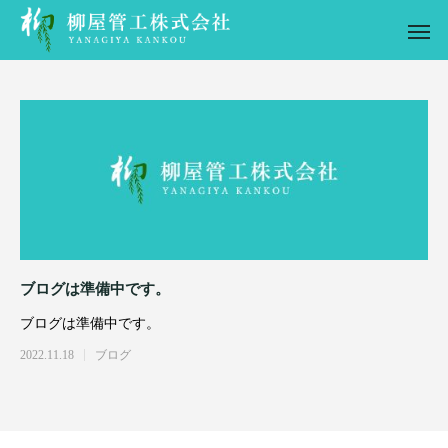
ブログは準備中です。
ブログは準備中です。
2022.11.18
ブログ