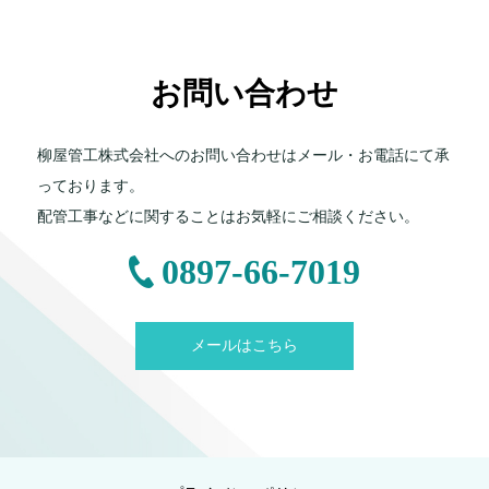
お問い合わせ
柳屋管工株式会社へのお問い合わせはメール・お電話にて承
っております。
配管工事などに関することはお気軽にご相談ください。
0897-66-7019
メールはこちら